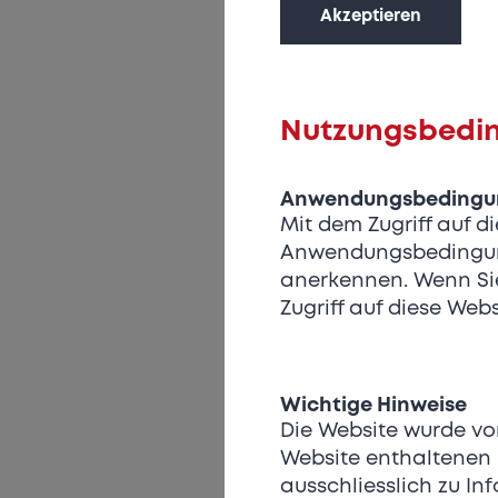
Akzeptieren
Nutzungsbedi
Anwendungsbedingung
Mit dem Zugriff auf 
Anwendungsbedingung
anerkennen. Wenn Sie
Zugriff auf diese Webs
Wichtige Hinweise
Die Website wurde von
Website enthaltenen 
ausschliesslich zu In