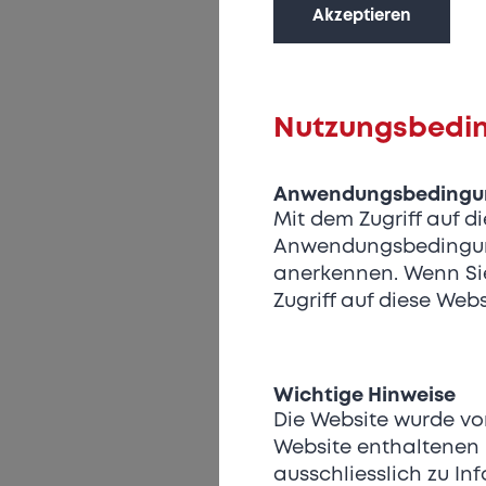
Akzeptieren
Nutzungsbedi
Anwendungsbedingung
Mit dem Zugriff auf 
Anwendungsbedingung
anerkennen. Wenn Sie
Zugriff auf diese Webs
Wichtige Hinweise
Die Website wurde von
Website enthaltenen 
ausschliesslich zu In